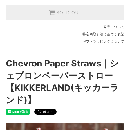
SOLD OUT
返品について
特定商取引法に基づく表記
ギフトラッピングについて
Chevron Paper Straws｜シ
ェブロンペーパーストロー
【KIKKERLAND(キッカーラ
ンド)】