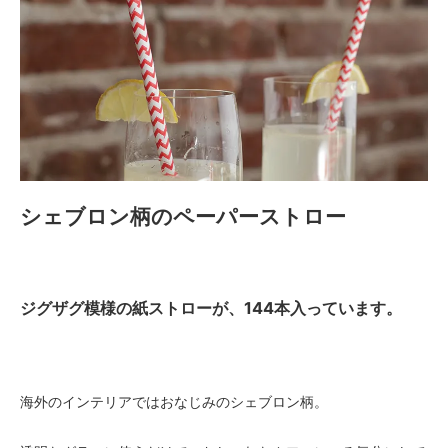
シェブロン柄のペーパーストロー
ジグザグ模様の紙ストローが、144本入っています。
海外のインテリアではおなじみのシェブロン柄。