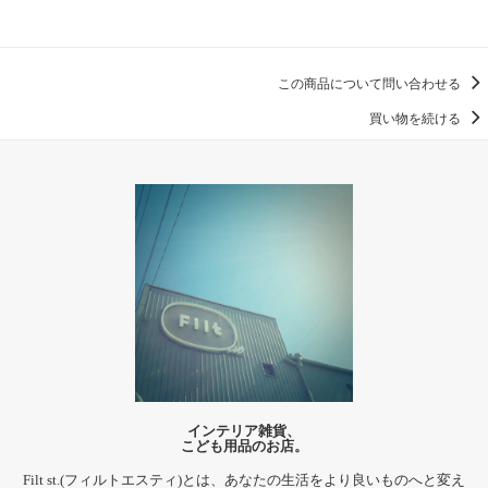
この商品について問い合わせる
買い物を続ける
インテリア雑貨、
こども用品のお店。
Filt st.(フィルトエスティ)とは、あなたの生活をより良いものへと変え