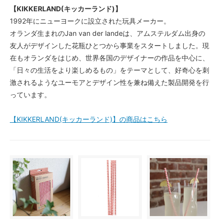
【KIKKERLAND(キッカーランド)】
1992年にニューヨークに設立された玩具メーカー。
オランダ生まれのJan van der landeは、アムステルダム出身の
友人がデザインした花瓶ひとつから事業をスタートしました。現
在もオランダをはじめ、世界各国のデザイナーの作品を中心に、
「日々の生活をより楽しめるもの」をテーマとして、好奇心を刺
激されるようなユーモアとデザイン性を兼ね備えた製品開発を行
っています。
【KIKKERLAND(キッカーランド)】の商品はこちら