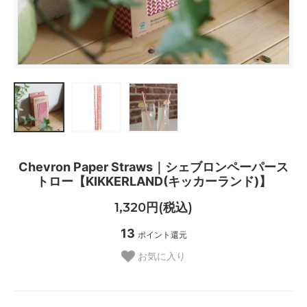
Chevron Paper Straws｜シェブロンペーパース
トロー【KIKKERLAND(キッカーランド)】
1,320円(税込)
13
ポイント還元
お気に入り