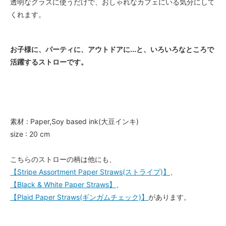
透明なグラスに使うだけで、おしゃれなカフェにいる気分にして
くれます。
お子様に、パーティに、アウトドアに...と、いろいろなところで
活躍するストローです。
素材 : Paper,Soy based ink(大豆インキ)
size : 20 cm
こちらのストローの柄は他にも、
【Stripe Assortment Paper Straws(ストライプ)】
、
【Black & White Paper Straws】
、
【Plaid Paper Straws(ギンガムチェック)】
があります。