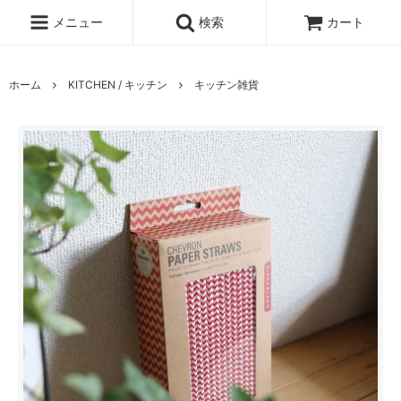
メニュー
検索
カート
ホーム
KITCHEN / キッチン
キッチン雑貨