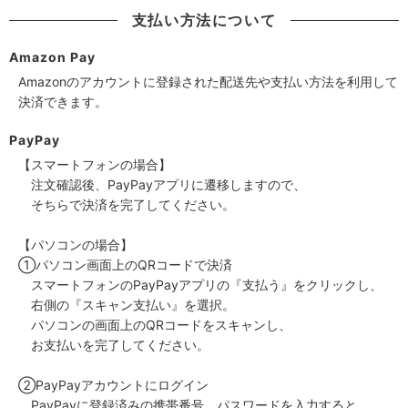
支払い方法について
Amazon Pay
Amazonのアカウントに登録された配送先や支払い方法を利用して
決済できます。
PayPay
【スマートフォンの場合】
注文確認後、PayPayアプリに遷移しますので、
そちらで決済を完了してください。
【パソコンの場合】
①パソコン画面上のQRコードで決済
スマートフォンのPayPayアプリの『支払う』をクリックし、
右側の『スキャン支払い』を選択。
パソコンの画面上のQRコードをスキャンし、
お支払いを完了してください。
②PayPayアカウントにログイン
PayPayに登録済みの携帯番号、パスワードを入力すると