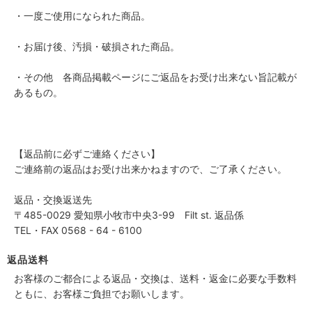
・一度ご使用になられた商品。
・お届け後、汚損・破損された商品。
・その他 各商品掲載ページにご返品をお受け出来ない旨記載が
あるもの。
【返品前に必ずご連絡ください】
ご連絡前の返品はお受け出来かねますので、ご了承ください。
返品・交換返送先
〒485-0029 愛知県小牧市中央3-99 Filt st. 返品係
TEL・FAX 0568 - 64 - 6100
返品送料
お客様のご都合による返品・交換は、送料・返金に必要な手数料
ともに、お客様ご負担でお願いします。