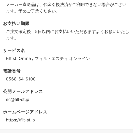
メーカー直送品は、代金引換決済がご利用できない場合がござい
ます。予めご了承ください。
お支払い期限
ご注文確定後、5日以内にお支払いいただきますようお願いいたし
ます。
サービス名
Filt st. Online / フィルトエスティ オンライン
電話番号
0568-64-6100
公開メールアドレス
ec@filt-st.jp
ホームページアドレス
https://filt-st.jp