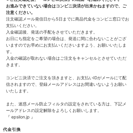
お進みできていない場合はコンビニ決済が出来かねますので、ご
注意ください。
注文確認メール発信日から5日までに商品代金をコンビニ窓口でお
支払いください。
入金確認後、発送の手配をさせていただきます。
お日にち指定をご希望の場合は、発送に間に合わないことがござ
いますのでお早めにお支払いくださいますよう、お願いいたしま
す。
入金の確認が取れない場合はご注文をキャンセルとさせていただ
きます。
コンビニ決済でご注文を頂きますと、お支払いIDがメールにて配
信されますので、登録メールアドレスはお間違いないようお願い
いたします。
また、迷惑メール防止フィルタの設定をされている方は、下記メ
ールアドレスの設定解除をよろしくお願いします。
『 epsilon.jp 』
代金引換