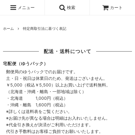
メニュー
検索
カート
ホーム
特定商取引法に基づく表記
配送・送料について
宅配便（ゆうパック）
郵便局のゆうパックでのお届けです。
土・日・祝日は休業日のため、発送はございません。
￥5,000（税込￥5,500）以上お買い上げで送料無料。
（北海道・沖縄・離島・一部地域は除く）
・北海道 1,000円（税込）
・沖縄・離島 1,600円（税込）
※詳しくは送料表をご覧ください。
※お届け先が異なる場合は明細はお入れいたしません。
※代金引き換えが決済がご利用いただけます。
代引き手数料はお客様ご負担でお願いいたします。