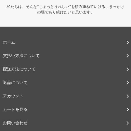
私たちは、そんな“ちょっとうれしい”を積み重ねていける、きっかけ
の場であり続けたいと思います。
ホーム
支払い方法について
配送方法について
返品について
アカウント
カートを見る
お問い合わせ