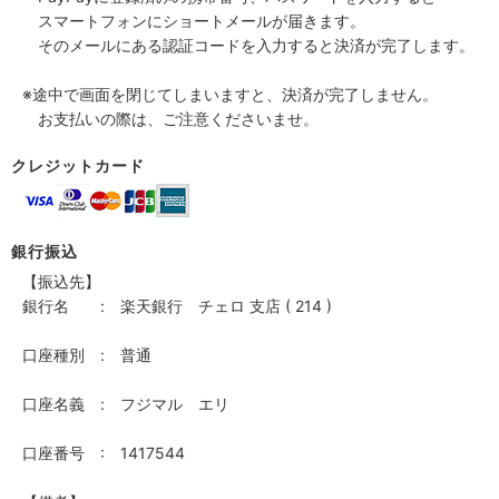
スマートフォンにショートメールが届きます。
そのメールにある認証コードを入力すると決済が完了します。
※途中で画面を閉じてしまいますと、決済が完了しません。
お支払いの際は、ご注意くださいませ。
クレジットカード
銀行振込
【振込先】
銀行名 : 楽天銀行 チェロ 支店 ( 214 )
口座種別 : 普通
口座名義 : フジマル エリ
口座番号 : 1417544