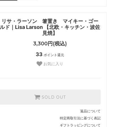
リサ・ラーソン 箸置き マイキー・ゴー
ルド｜Lisa Larson 【北欧・キッチン・波佐
見焼】
3,300円(税込)
33
ポイント還元
お気に入り
SOLD OUT
返品について
特定商取引法に基づく表記
ギフトラッピングについて