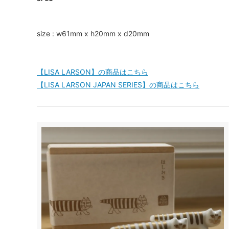
size : w61mm x h20mm x d20mm
【LISA LARSON】の商品はこちら
【LISA LARSON JAPAN SERIES】の商品はこちら