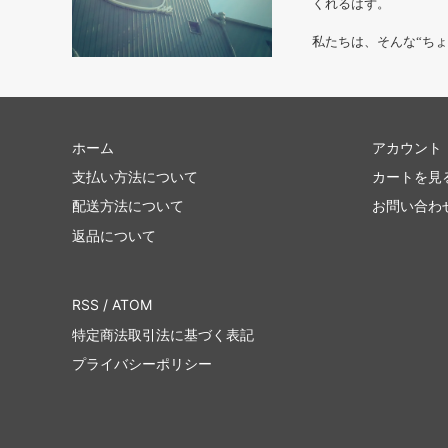
くれるはず。
私たちは、そんな“ち
ホーム
アカウント
支払い方法について
カートを見
配送方法について
お問い合わ
返品について
RSS
/
ATOM
特定商法取引法に基づく表記
プライバシーポリシー