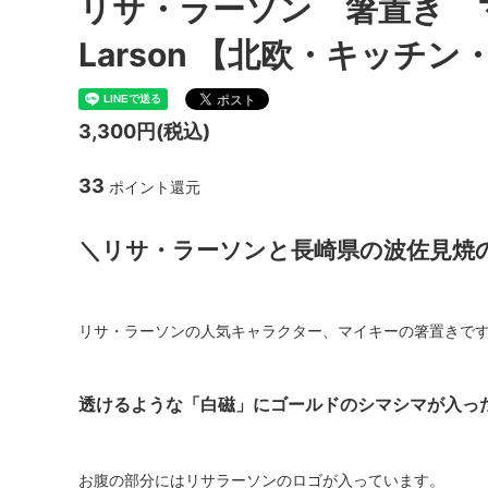
リサ・ラーソン 箸置き マ
Larson 【北欧・キッチ
3,300円(税込)
33
ポイント還元
＼リサ・ラーソンと長崎県の波佐見焼
リサ・ラーソンの人気キャラクター、マイキーの箸置きで
透けるような「白磁」にゴールドのシマシマが入っ
お腹の部分にはリサラーソンのロゴが入っています。