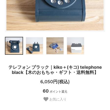
テレフォン ブラック｜kiko＋(キコ) telephone
black【木のおもちゃ・ギフト・送料無料】
6,050円(税込)
60
ポイント還元
お気に入り