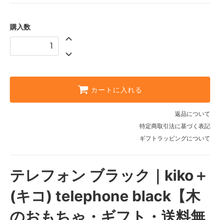
購入数
カートに入れる
返品について
特定商取引法に基づく表記
ギフトラッピングについて
テレフォン ブラック｜kiko＋
(キコ) telephone black【木
のおもちゃ・ギフト・送料無