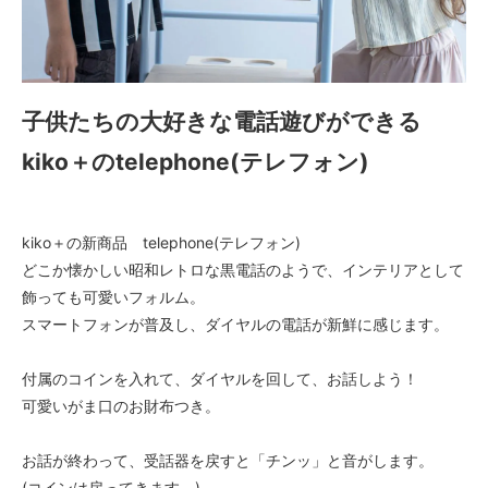
子供たちの大好きな電話遊びができる
kiko＋のtelephone(テレフォン)
kiko＋の新商品 telephone(テレフォン)
どこか懐かしい昭和レトロな黒電話のようで、インテリアとして
飾っても可愛いフォルム。
スマートフォンが普及し、ダイヤルの電話が新鮮に感じます。
付属のコインを入れて、ダイヤルを回して、お話しよう！
可愛いがま口のお財布つき。
お話が終わって、受話器を戻すと「チンッ」と音がします。
(コインは戻ってきます。)