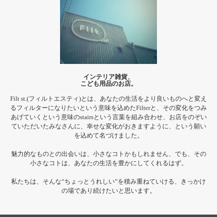
インテリア雑貨、
こども用品のお店。
Filt st.(フィルトエスティ)とは、あなたの生活をより良いものへと変え
るフィルターになりたいという意味を込めたFilterと、その変化をつみ
あげていくという意味のstairsという言葉を組み合わせ、お店をのぞい
ていただいたみなさんに、幸せな変化がおきますように、という願い
を込めて名づけました。
魅力的なものとの出会いは、小さなコトかもしれません、でも、その
小さなコトは、あなたの生活を豊かにしてくれるはず。
私たちは、そんな“ちょっとうれしい”を積み重ねていける、きっかけ
の場であり続けたいと思います。