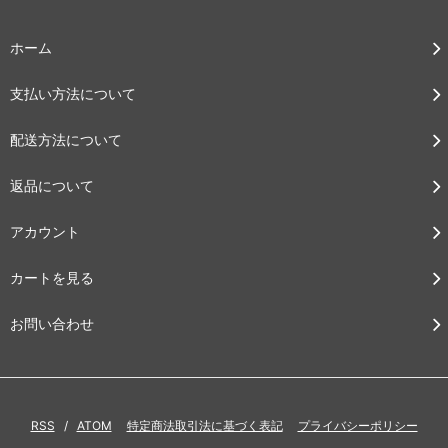
ホーム
支払い方法について
配送方法について
返品について
アカウント
カートを見る
お問い合わせ
RSS
/
ATOM
特定商法取引法に基づく表記
プライバシーポリシー