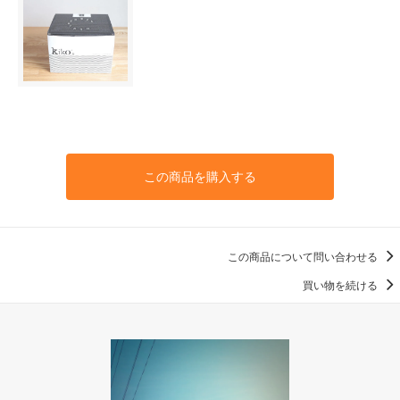
この商品を購入する
この商品について問い合わせる
買い物を続ける