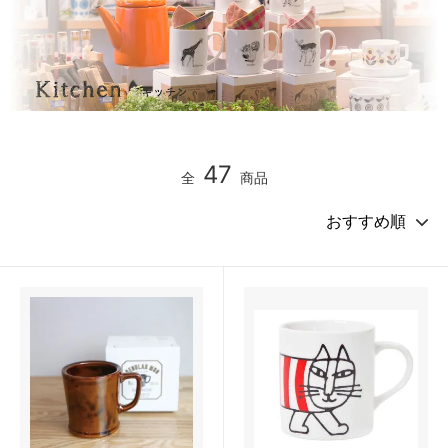
47
全
商品