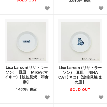
SOLD OUT
3,080円(税込)
Lisa Larson(リサ・ラー
Lisa Larson (リサ・ラー
ソン) 豆皿 Mikey(マ
ソン) 豆皿 NINA
イキー)【波佐見焼・和食
CAT( ネコ)【波佐見焼 ま
器】
め皿】
1,430円(税込)
SOLD OUT