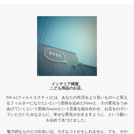
インテリア雑貨、
こども用品のお店。
Filt st.(フィルトエスティ)とは、あなたの生活をより良いものへと変え
るフィルターになりたいという意味を込めたFilterと、その変化をつみ
あげていくという意味のstairsという言葉を組み合わせ、お店をのぞい
ていただいたみなさんに、幸せな変化がおきますように、という願い
を込めて名づけました。
魅力的なものとの出会いは、小さなコトかもしれません、でも、その