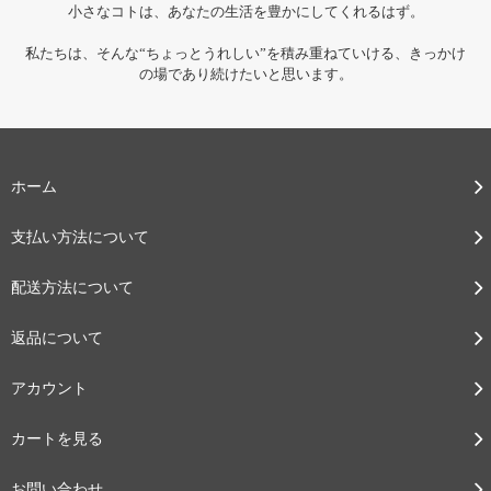
小さなコトは、あなたの生活を豊かにしてくれるはず。
私たちは、そんな“ちょっとうれしい”を積み重ねていける、きっかけ
の場であり続けたいと思います。
ホーム
支払い方法について
配送方法について
返品について
アカウント
カートを見る
お問い合わせ