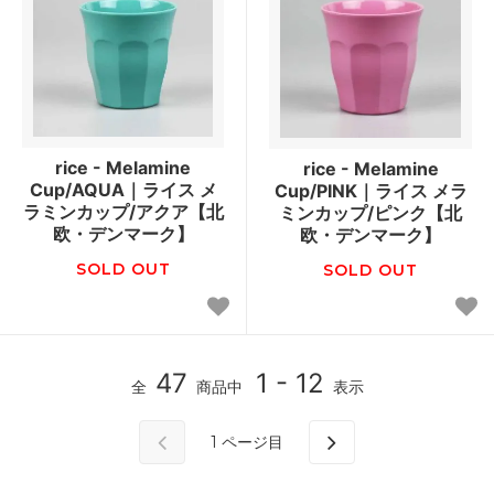
rice - Melamine
rice - Melamine
Cup/AQUA｜ライス メ
Cup/PINK｜ライス メラ
ラミンカップ/アクア【北
ミンカップ/ピンク【北
欧・デンマーク】
欧・デンマーク】
SOLD OUT
SOLD OUT
47
1 - 12
全
商品中
表示
1
ページ目